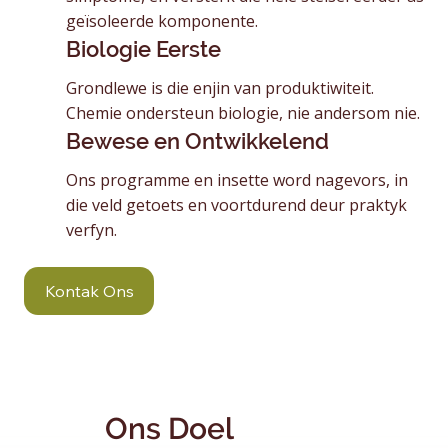
geïsoleerde komponente.
Biologie Eerste
Grondlewe is die enjin van produktiwiteit.
Chemie ondersteun biologie, nie andersom nie.
Bewese en Ontwikkelend
Ons programme en insette word nagevors, in
die veld getoets en voortdurend deur praktyk
verfyn.
Kontak Ons
Ons Doel