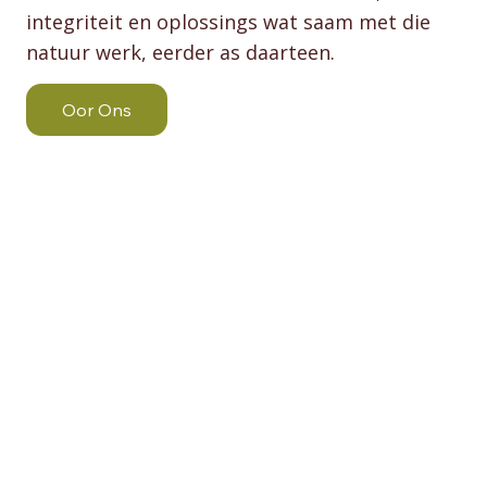
integriteit en oplossings wat saam met die
natuur werk, eerder as daarteen.
Oor Ons