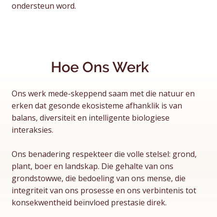
ondersteun word.
Hoe Ons Werk
Ons werk mede-skeppend saam met die natuur en
erken dat gesonde ekosisteme afhanklik is van
balans, diversiteit en intelligente biologiese
interaksies.
Ons benadering respekteer die volle stelsel: grond,
plant, boer en landskap. Die gehalte van ons
grondstowwe, die bedoeling van ons mense, die
integriteit van ons prosesse en ons verbintenis tot
konsekwentheid beïnvloed prestasie direk.