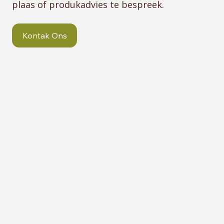
plaas of produkadvies te bespreek.
Kontak Ons