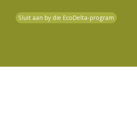
Sluit aan by die EcoDelta-program