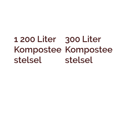
1 200 Liter
300 Liter
Kompostee
Kompostee
stelsel
stelsel