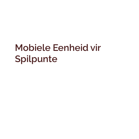
Mobiele Eenheid vir
Spilpunte