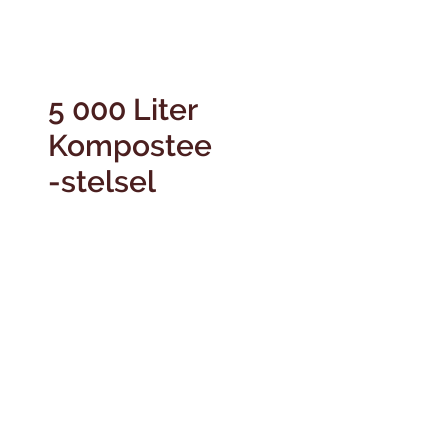
5 000 Liter
Kompostee
-stelsel