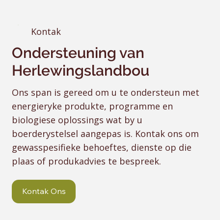
Kontak
Ondersteuning van
Herlewingslandbou
Ons span is gereed om u te ondersteun met
energieryke produkte, programme en
biologiese oplossings wat by u
boerderystelsel aangepas is. Kontak ons om
gewasspesifieke behoeftes, dienste op die
plaas of produkadvies te bespreek.
Kontak Ons