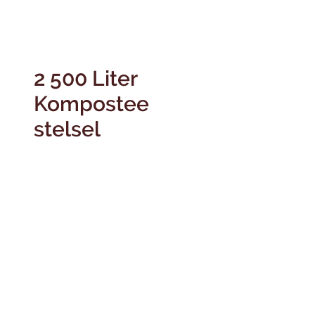
2 500 Liter
Kompostee
stelsel